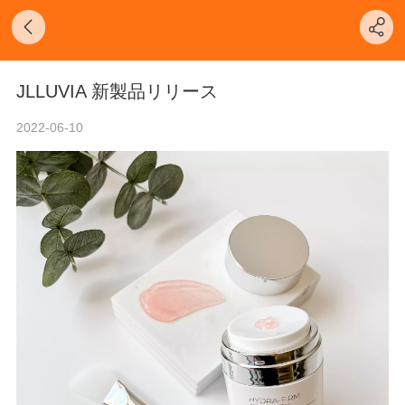
JLLUVIA 新製品リリース
2022-06-10