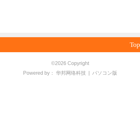
Top
©
2026 Copyright
Powered by：
华邦网络科技
|
パソコン版